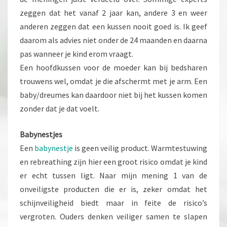
zeggen dat het vanaf 2 jaar kan, andere 3 en weer
anderen zeggen dat een kussen nooit goed is. Ik geef
daarom als advies niet onder de 24 maanden en daarna
pas wanneer je kind erom vraagt.
Een hoofdkussen voor de moeder kan bij bedsharen
trouwens wel, omdat je die afschermt met je arm. Een
baby/dreumes kan daardoor niet bij het kussen komen
zonder dat je dat voelt.
Babynestjes
Een
babynestje
is geen veilig product. Warmtestuwing
en rebreathing zijn hier een groot risico omdat je kind
er echt tussen ligt. Naar mijn mening 1 van de
onveiligste producten die er is, zeker omdat het
schijnveiligheid biedt maar in feite de risico’s
vergroten. Ouders denken veiliger samen te slapen