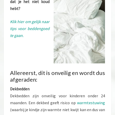
dat je het niet koud
hebt?
Klik hier om gelijk naar
tips voor beddengoed
te gaan.
Allereerst, dit is onveilig en wordt dus
afgeraden:
Dekbedden
Dekbedden zijn onveilig voor kinderen onder 24
maanden. Een dekbed geeft risico op
warmtestuwing
(waarbij je kindje zijn warmte niet kwijt kan en dus van