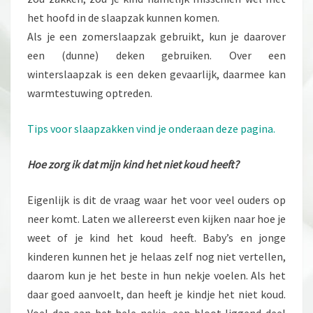
het hoofd in de slaapzak kunnen komen.
Als je een zomerslaapzak gebruikt, kun je daarover
een (dunne) deken gebruiken. Over een
winterslaapzak is een deken gevaarlijk, daarmee kan
warmtestuwing optreden.
Tips voor slaapzakken vind je onderaan deze pagina.
Hoe zorg ik dat mijn kind het niet koud heeft?
Eigenlijk is dit de vraag waar het voor veel ouders op
neer komt. Laten we allereerst even kijken naar hoe je
weet of je kind het koud heeft. Baby’s en jonge
kinderen kunnen het je helaas zelf nog niet vertellen,
daarom kun je het beste in hun nekje voelen. Als het
daar goed aanvoelt, dan heeft je kindje het niet koud.