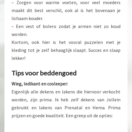
– Zorgen voor warme voeten, voor veel moeders
maakt dit best verschil, ook al is het bovenaan je
lichaam kouder.
– Een vest of bolero zodat je armen niet zo koud
worden.
Kortom, ook hier is het vooral puzzelen met je
kleding tot je zelf behaaglijk slaapt. Succes en slaap
lekker!
Tips voor beddengoed
Wieg, ledikant en cosleeper:
Eigenlijk alle dekens en lakens die hiervoor verkocht
worden, zijn prima. Ik heb zelf dekens van Jollein
gebruikt en lakens van Prenatal en Hema. Prima
prijzen en goede kwaliteit. Een greep uit de opties: