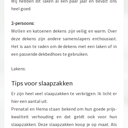
Wij hebben dit laken al een paar jaar en bevalt ons
heel goed:
2-persoons:
Wollen en katoenen dekens zijn veilig en warm. Over
deze dekens zijn andere samenslapers enthousiast.
Het is aan te raden om de dekens met een laken of in
een passende dekbedhoes te gebruiken.
Lakens:
Tips voor slaapzakken
Er zijn heel veel slaapzakken te verkrijgen. Ik licht er
hier een aantal uit.
Prenatal en Hema staan bekend om hun goede prijs-
kwaliteit verhouding en dat geldt ook voor hun
slaapzakken. Deze slaapzakken koop je op maat. Als