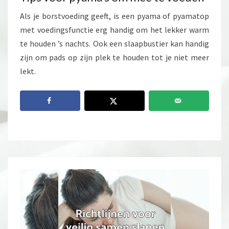
Als je borstvoeding geeft, is een pyama of pyamatop
met voedingsfunctie erg handig om het lekker warm
te houden ’s nachts. Ook een slaapbustier kan handig
zijn om pads op zijn plek te houden tot je niet meer
lekt.