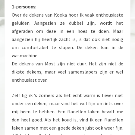
1-persoons:
Over de dekens van Koeka hoor ik vaak enthousiaste
geluiden. Aangezien ze dubbel zijn, wordt het
afgeraden om deze in een hoes te doen. Maar
aangezien hij heerlijk zacht is, is dat ook niet nodig
om comfortabel te slapen. De deken kan in de
wasmachine.
De dekens van Most zijn niet duur. Het zijn niet de
dikste dekens, maar veel samenslapers zijn er wel
enthousiast over.
Zelf lig ik ’s zomers als het echt warm is liever niet
onder een deken, maar vind het wel fijn om iets over
mij heen te hebben. Een flanellen laken bevalt me
dan heel goed. Als het koud is, vind ik een flanellen
laken samen met een goede deken juist ook weer fijn.