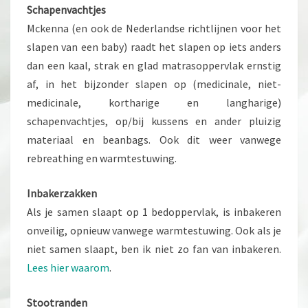
Schapenvachtjes
Mckenna (en ook de Nederlandse richtlijnen voor het
slapen van een baby) raadt het slapen op iets anders
dan een kaal, strak en glad matrasoppervlak ernstig
af, in het bijzonder slapen op (medicinale, niet-
medicinale, kortharige en langharige)
schapenvachtjes, op/bij kussens en ander pluizig
materiaal en beanbags. Ook dit weer vanwege
rebreathing en warmtestuwing.
Inbakerzakken
Als je samen slaapt op 1 bedoppervlak, is inbakeren
onveilig, opnieuw vanwege warmtestuwing. Ook als je
niet samen slaapt, ben ik niet zo fan van inbakeren.
Lees hier waarom
.
Stootranden