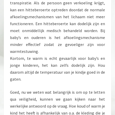
transpiratie. Als de persoon geen verkoeling krijgt,
kan een hitteberoerte optreden doordat de normale
afkoelingsmechanismen van het lichaam niet meer
functioneren. Een hitteberoerte kan dodelijk zijn en
moet onmiddellijk medisch behandeld worden. Bij
baby’s en ouderen is het afkoelingsmechanisme
minder effectief zodat ze gevoeliger zijn voor
warmtestuwing.
Kortom, te warm is echt gevaarlijk voor baby’s en
jonge kinderen, het kan zelfs dodelijk zijn. Hou
daarom altijd de temperatuur van je kindje goed in de
gaten.
Goed, nu we weten wat belangrijk is om op te letten
qua veiligheid, kunnen we gaan kijken naar het
werkelijke antwoord op de vraag. Hoe koud of warm je
kind het heeft is afhankelijk van o.a. de kleding die je