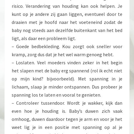
risico. Verandering van houding kan ook helpen. Je
kunt op je andere zij gaan liggen, eventueel door te
draaien met je hoofd naar het voeteneind zodat de
baby nog steeds aan dezelfde buitenkant van het bed
ligt, als daar een probleem ligt.
– Goede bedbekleding. Kou zorgt ook sneller voor
kramp, zorg dus dat je het wel warm genoeg hebt.
– Loslaten. Veel moeders vinden zeker in het begin
het slapen met de baby erg spannend (rol ik echt niet
op mijn kind? bijvoorbeeld). Met spanning in je
lichaam, slaap je minder ontspannen. Dus probeer je
spanning los te laten en vooral te genieten.
– Controleer tussendoor. Wordt je wakker, kijk dan
even hoe je houding is. Baby’s duwen zich vaak
omhoog, duwen daardoor tegen je arm en voor je het
weet lig je in een positie met spanning op al je