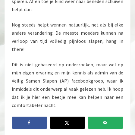
spieren. Af en toe je kind weer naar beneden schuiven
helpt dan.
Nog steeds helpt wennen natuurlijk, net als bij elke
andere verandering. De meeste moeders kunnen na
verloop van tijd volledig pijnloos slapen, hang in
there!
Dit is niet gebaseerd op onderzoeken, maar wel op
mijn eigen ervaring en mijn kennis als admin van de
Veilig Samen Slapen (AP) facebookgroep, waar ik
inmiddels dit onderwerp al vaak gelezen heb. Ik hoop
dat ik je hier een beetje mee kan helpen naar een
comfortabeler nacht.