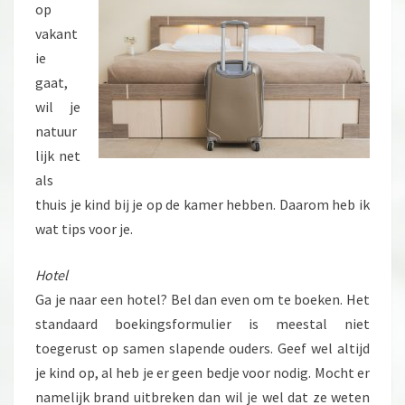
op
vakant
ie
gaat,
wil je
natuur
lijk net
als
thuis je kind bij je op de kamer hebben. Daarom heb ik
wat tips voor je.
Hotel
Ga je naar een hotel? Bel dan even om te boeken. Het
standaard boekingsformulier is meestal niet
toegerust op samen slapende ouders. Geef wel altijd
je kind op, al heb je er geen bedje voor nodig. Mocht er
namelijk brand uitbreken dan wil je wel dat ze weten