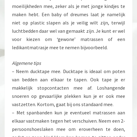
moeilijkheden mee, zeker als je met jonge kindjes te
maken hebt. Een baby of dreumes laat je namelijk
niet op plastic slapen als je veilig wilt zijn, terwijl
luchtbedden daar wel van gemaakt zijn. Je kunt er wel
voor kiezen om ‘gewone’ matrassen of een
ledikantmatrasje mee te nemen bijvoorbeeld.
Algemene tips
– Neem ducktape mee. Ducktape is ideaal om poten
van bedden aan elkaar te tapen. Ook tape je er
makkelijk stopcontacten mee af. Loshangende
snoeren op gevaarlijke plekken kun je er ook mee
vastzetten. Kortom, gaat bij ons standaard mee.
– Met spanbanden kun je eventueel matrassen aan
elkaar vastmaken tegen het verschuiven. Neem een 2-
persoonshoeslaken mee om eroverheen te doen,