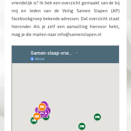
vriendelijk is? Ik heb een overzicht gemaakt van de bij
mij en leden van de Veilig Samen Slapen (AP)
facebookgroep bekende adressen. Dat overzicht staat
hieronder. Als je zelf een aanvulling hiervoor hebt,
mag je die mailen naar info@samenslapen.nl