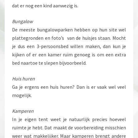
dat er nog een kind aanwezig is.
Bungalow
De meeste bungalowparken hebben op hun site wel
plattegronden en foto’s van de huisjes staan. Mocht
je dus een 3-persoonsbed willen maken, dan kun je
kijken of er een kamer ruim genoeg is om een extra
bed naartoe te slepen bijvoorbeeld.
Huis huren
Ga je ergens een huis huren? Dan is er vaak wel veel
mogelijk.
Kamperen
In je eigen tent weet je natuurlijk precies hoeveel
ruimte je hebt. Dat maakt de voorbereiding misschien
weer wat makkelijker. Maar kamperen brengt andere