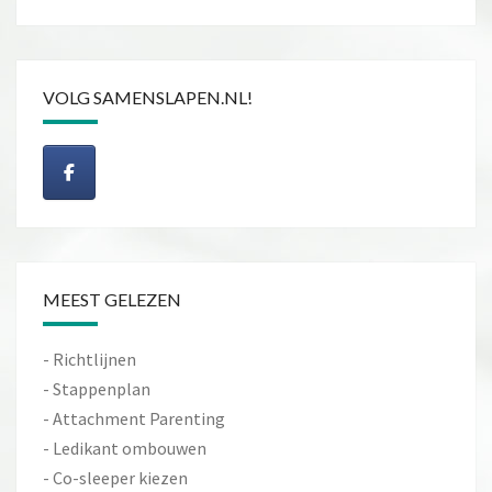
VOLG SAMENSLAPEN.NL!
MEEST GELEZEN
-
Richtlijnen
-
Stappenplan
-
Attachment Parenting
-
Ledikant ombouwen
-
Co-sleeper kiezen