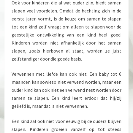
Ook voor kinderen die al wat ouder zijn, biedt samen
slapen veel voordelen. Omdat de hechting zich in de
eerste jaren vormt, is de keuze om samen te slapen
tot een kind zelf vraagt om alleen te slapen voor de
geestelijke ontwikkeling van een kind heel goed.
Kinderen worden niet afhankelijk door het samen
slapen, zoals hierboven al staat, worden ze juist
zelfstandiger door die goede basis.
Verwennen met liefde kan ook niet. Een baby tot 6
maanden kan sowieso niet verwend worden, maar een
ouder kind kan ook niet een verwend nest worden door
samen te slapen. Een kind leert erdoor dat hij/zij
geliefd is, maar dat is niet verwennen.
Een kind zal ook niet voor eeuwig bij de ouders blijven
slapen. Kinderen groeien vanzelf op tot steeds