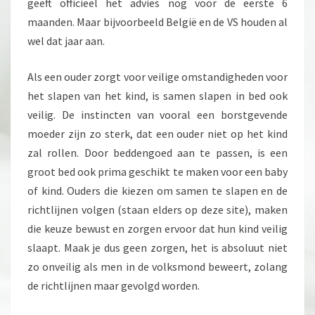
geeft officieel het advies nog voor de eerste 6
maanden. Maar bijvoorbeeld België en de VS houden al
wel dat jaar aan.
Als een ouder zorgt voor veilige omstandigheden voor
het slapen van het kind, is samen slapen in bed ook
veilig. De instincten van vooral een borstgevende
moeder zijn zo sterk, dat een ouder niet op het kind
zal rollen. Door beddengoed aan te passen, is een
groot bed ook prima geschikt te maken voor een baby
of kind. Ouders die kiezen om samen te slapen en de
richtlijnen volgen (staan elders op deze site), maken
die keuze bewust en zorgen ervoor dat hun kind veilig
slaapt. Maak je dus geen zorgen, het is absoluut niet
zo onveilig als men in de volksmond beweert, zolang
de richtlijnen maar gevolgd worden.