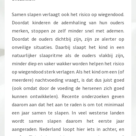
Samen slapen verlaagt ook het risico op wiegendood.
Doordat kinderen de ademhaling van hun ouders
merken, stoppen ze zelf minder snel met ademen.
Doordat de ouders dichtbij zijn, zijn ze alerter op
onveilige situaties. Daarbij slaapt het kind in een
natuurlijker slaapritme als de ouders vlakbij zijn,
minder diep en vaker wakker worden helpen het risico
op wiegendood sterk verlagen. Als het kind om een (of
meerdere) nachtvoeding vraagt, is dat dus juist goed
(ook omdat door de voeding de hersenen zich goed
kunnen ontwikkelen). Recente onderzoeken geven
daarom aan dat het aan te raden is om tot minimaal
een jaar samen te slapen. In veel westerse landen
wordt samen slapen daarom het eerste jaar
aangeraden. Nederland loopt hier iets in achter, en