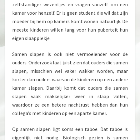
zelfstandiger wezentjes en vragen vanzelf om een
kamer voor henzelf. Er is geen student die wil dat zijn
moeder bij hem op kamers komt wonen natuurlijk. De
meeste kinderen willen lang voor hun puberteit hun
eigen slaapplekje.
Samen slapen is ook niet vermoeiender voor de
ouders. Onderzoek laat juist zien dat ouders die samen
slapen, misschien wel vaker wakker worden, maar
korter dan ouders waarvan de kinderen op een andere
kamer slapen. Daarbij komt dat ouders die samen
slapen vaak makkelijker weer in slaap vallen,
waardoor ze een betere nachtrust hebben dan hun
collega’s met kinderen op een aparte kamer.
Op samen slapen ligt soms een taboe. Dat taboe is
eigenlijk niet nodig. Biologisch gezien is samen