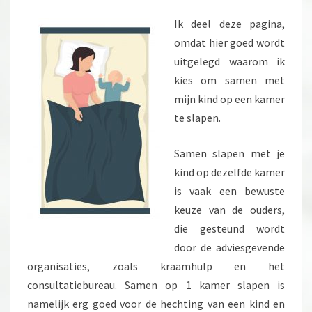
BED
Ik deel deze pagina,
omdat hier goed wordt
uitgelegd waarom ik
kies om samen met
mijn kind op een kamer
te slapen.
Samen slapen met je
kind op dezelfde kamer
is vaak een bewuste
keuze van de ouders,
die gesteund wordt
door de adviesgevende
organisaties, zoals kraamhulp en het
consultatiebureau. Samen op 1 kamer slapen is
namelijk erg goed voor de hechting van een kind en