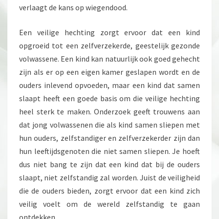
verlaagt de kans op wiegendood.
Een veilige hechting zorgt ervoor dat een kind
opgroeid tot een zelfverzekerde, geestelijk gezonde
volwassene. Een kind kan natuurlijk ook goed gehecht
zijn als er op een eigen kamer geslapen wordt en de
ouders inlevend opvoeden, maar een kind dat samen
slaapt heeft een goede basis om die veilige hechting
heel sterk te maken. Onderzoek geeft trouwens aan
dat jong volwassenen die als kind samen sliepen met
hun ouders, zelfstandiger en zelfverzekerder zijn dan
hun leeftijdsgenoten die niet samen sliepen. Je hoeft
dus niet bang te zijn dat een kind dat bij de ouders
slaapt, niet zelfstandig zal worden. Juist de veiligheid
die de ouders bieden, zorgt ervoor dat een kind zich
veilig voelt om de wereld zelfstandig te gaan
ontdekken.