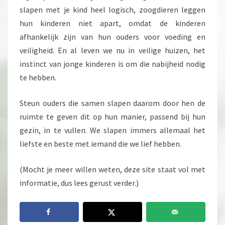
slapen met je kind heel logisch, zoogdieren leggen
hun kinderen niet apart, omdat de kinderen
afhankelijk zijn van hun ouders voor voeding en
veiligheid. En al leven we nu in veilige huizen, het
instinct van jonge kinderen is om die nabijheid nodig
te hebben.
Steun ouders die samen slapen daarom door hen de
ruimte te geven dit op hun manier, passend bij hun
gezin, in te vullen. We slapen immers allemaal het
liefste en beste met iemand die we lief hebben.
(Mocht je meer willen weten, deze site staat vol met
informatie, dus lees gerust verder.)